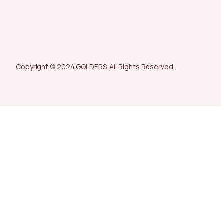
Copyright © 2024 GOLDERS. All Rights Reserved.