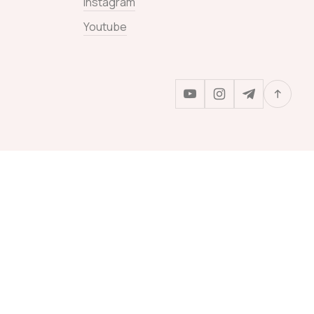
Instagram
Youtube