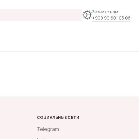
Звоните нам:
+998 90 601 05 06
СОЦИАЛЬНЫЕ СЕТИ
Telegram