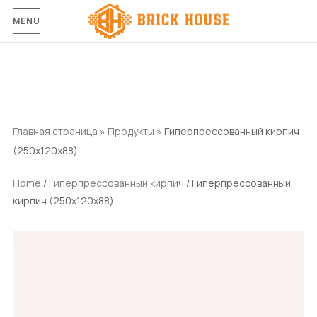
MENU
Главная страница
»
Продукты
»
Гиперпрессованный кирпич
(250x120x88)
Home
/
Гиперпрессованный кирпич
/ Гиперпрессованный
кирпич (250x120x88)