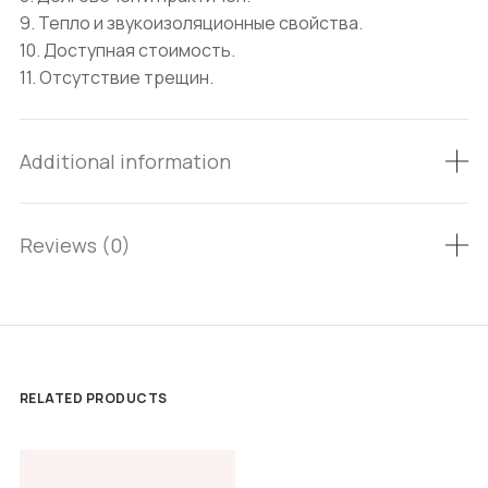
9. Тепло и звукоизоляционные свойства.
10. Доступная стоимость.
11. Отсутствие трещин.
Additional information
Reviews (0)
RELATED PRODUCTS