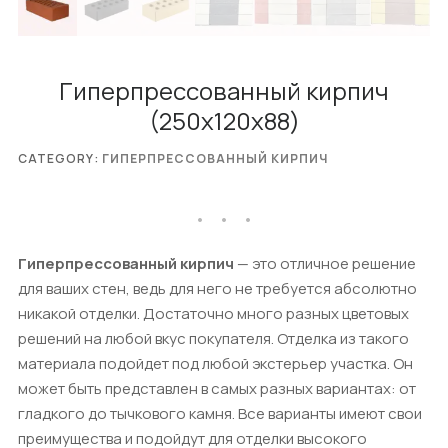
Гиперпрессованный кирпич
(250x120x88)
CATEGORY:
ГИПЕРПРЕССОВАННЫЙ КИРПИЧ
Гиперпрессованный кирпич
— это отличное решение
для ваших стен, ведь для него не требуется абсолютно
никакой отделки. Достаточно много разных цветовых
решений на любой вкус покупателя. Отделка из такого
материала подойдет под любой экстерьер участка. Он
может быть представлен в самых разных вариантах: от
гладкого до тычкового камня. Все варианты имеют свои
преимущества и подойдут для отделки высокого