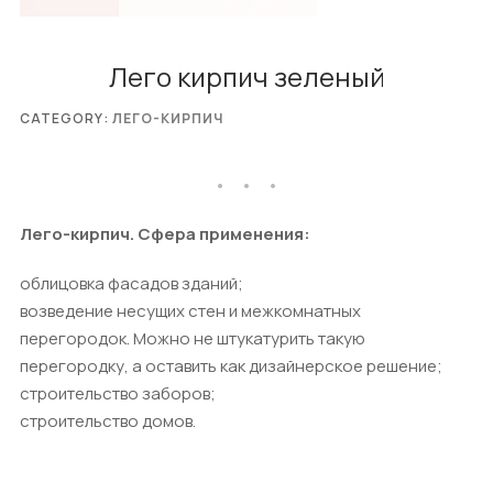
Лего кирпич зеленый
CATEGORY:
ЛЕГО-КИРПИЧ
Лего-кирпич. Сфера применения:
облицовка фасадов зданий;
возведение несущих стен и межкомнатных
перегородок. Можно не штукатурить такую
перегородку, а оставить как дизайнерское решение;
строительство заборов;
строительство домов.