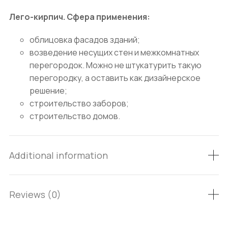
Лего-кирпич. Сфера применения:
облицовка фасадов зданий;
возведение несущих стен и межкомнатных
перегородок. Можно не штукатурить такую
перегородку, а оставить как дизайнерское
решение;
строительство заборов;
строительство домов.
Additional information
Reviews (0)