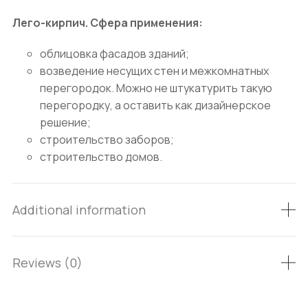
Лего-кирпич. Сфера применения:
облицовка фасадов зданий;
возведение несущих стен и межкомнатных
перегородок. Можно не штукатурить такую
перегородку, а оставить как дизайнерское
решение;
строительство заборов;
строительство домов.
Additional information
Reviews (0)