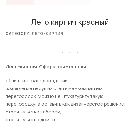
Лего кирпич красный
CATEGORY:
ЛЕГО-КИРПИЧ
Лего-кирпич. Сфера применения:
облицовка фасадов зданий;
возведение несущих стен и межкомнатных
перегородок. Можно не штукатурить такую
перегородку, а оставить как дизайнерское решение;
строительство заборов;
строительство домов.