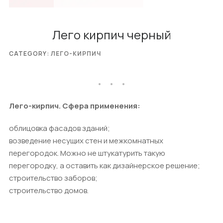
Лего кирпич черный
CATEGORY:
ЛЕГО-КИРПИЧ
Лего-кирпич. Сфера применения:
облицовка фасадов зданий;
возведение несущих стен и межкомнатных
перегородок. Можно не штукатурить такую
перегородку, а оставить как дизайнерское решение;
строительство заборов;
строительство домов.