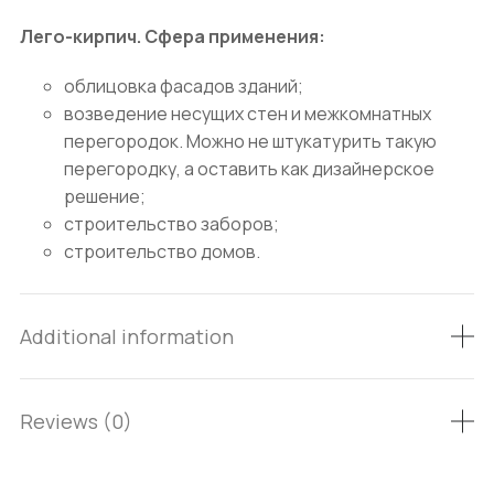
Лего-кирпич. Сфера применения:
облицовка фасадов зданий;
возведение несущих стен и межкомнатных
перегородок. Можно не штукатурить такую
перегородку, а оставить как дизайнерское
решение;
строительство заборов;
строительство домов.
Additional information
Reviews (0)