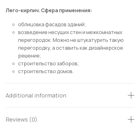
Лего-кирпич. Сфера применения:
облицовка фасадов зданий;
возведение несущих стен и межкомнатных
перегородок. Можно не штукатурить такую
перегородку, а оставить как дизайнерское
решение;
строительство заборов;
строительство домов.
Additional information
Reviews (0)