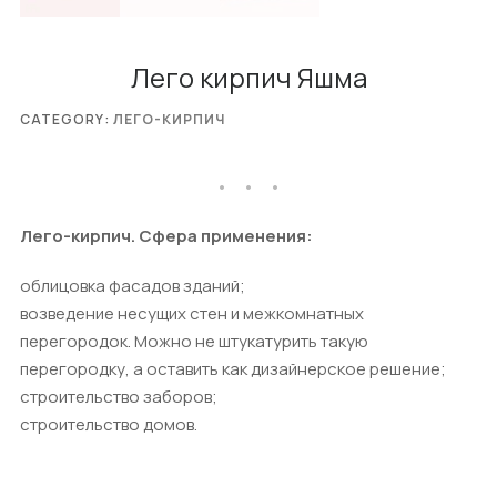
Лего кирпич Яшма
CATEGORY:
ЛЕГО-КИРПИЧ
Лего-кирпич. Сфера применения:
облицовка фасадов зданий;
возведение несущих стен и межкомнатных
перегородок. Можно не штукатурить такую
перегородку, а оставить как дизайнерское решение;
строительство заборов;
строительство домов.