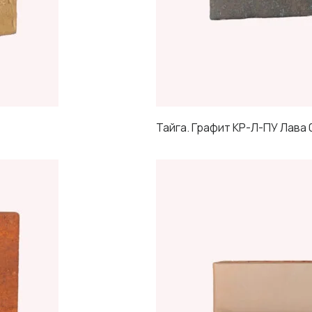
Тайга. Графит КР-Л-ПУ Лава 