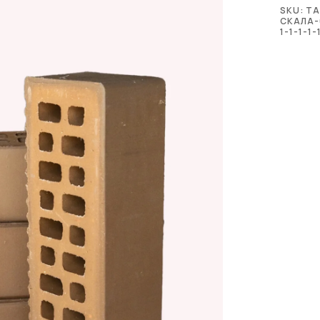
SKU:
ТА
СКАЛА-0
1-1-1-1-