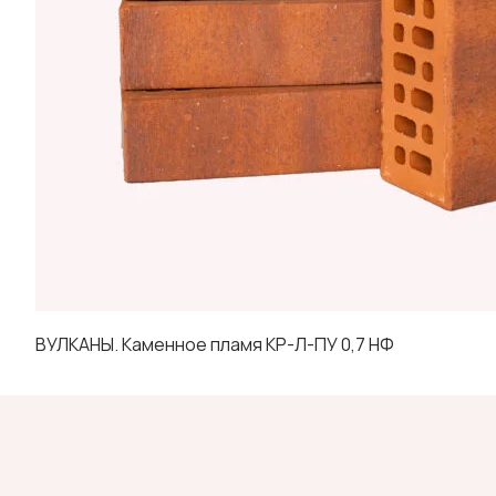
ВУЛКАНЫ. Каменное пламя КР-Л-ПУ 0,7 НФ