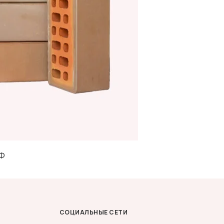
НФ
СОЦИАЛЬНЫЕ СЕТИ