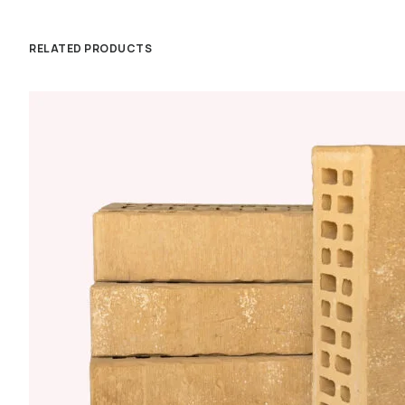
RELATED PRODUCTS