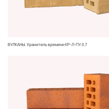
ВУЛКАНЫ. Хранитель времени КР-Л-ПУ 0,7