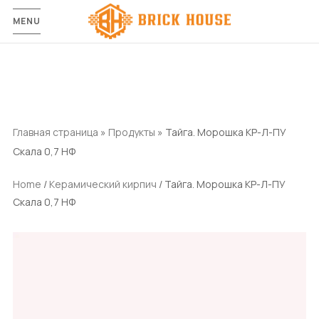
MENU
Главная страница
»
Продукты
»
Тайга. Морошка КР-Л-ПУ
Скала 0,7 НФ
Home
/
Керамический кирпич
/ Тайга. Морошка КР-Л-ПУ
Скала 0,7 НФ