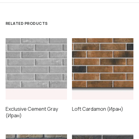
RELATED PRODUCTS
Exclusive Cement Gray
Loft Cardamon (Иран)
(Иран)