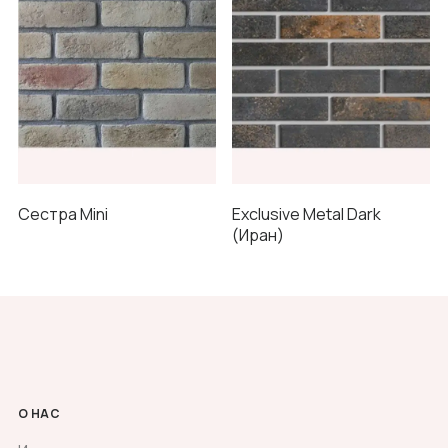
Сестра Mini
Exclusive Metal Dark
(Иран)
О НАС