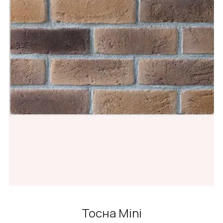
Тосна Mini