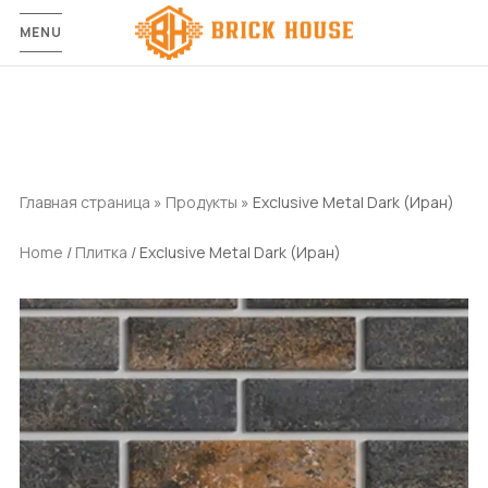
MENU
Главная страница
»
Продукты
»
Exclusive Metal Dark (Иран)
Home
/
Плитка
/ Exclusive Metal Dark (Иран)