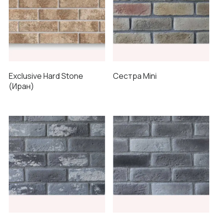
Exclusive Hard Stone
Сестра Mini
(Иран)