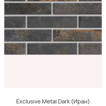
Exclusive Metal Dark (Иран)