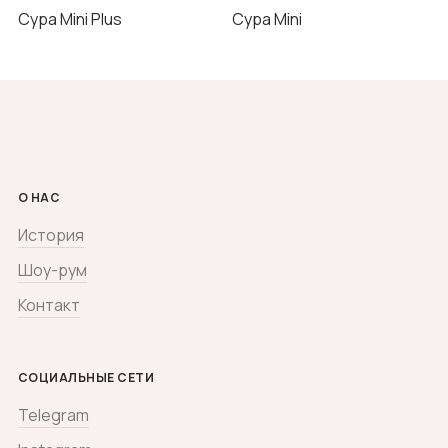
Сура Mini Plus
Сура Mini
О НАС
История
Шоу-рум
Контакт
СОЦИАЛЬНЫЕ СЕТИ
Telegram