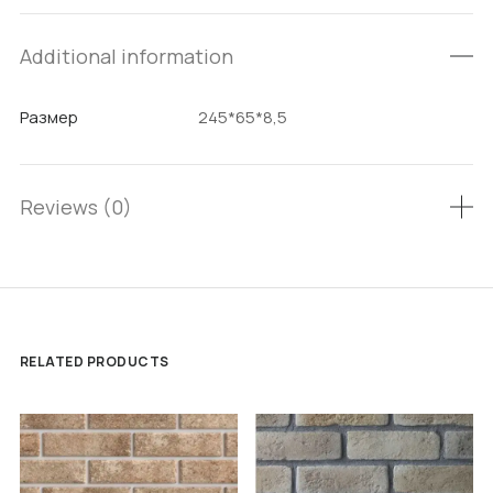
Additional information
Размер
245*65*8,5
Reviews (0)
RELATED PRODUCTS