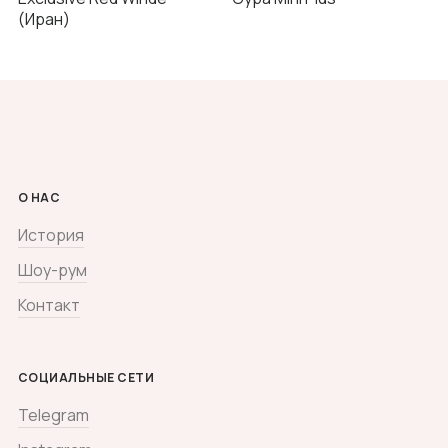
(Иран)
О НАС
История
Шоу-рум
Контакт
СОЦИАЛЬНЫЕ СЕТИ
Telegram