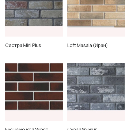
Сестра Mini Plus
Loft Masala (Иран)
Exclusive Red Winde
Сура Mini Plus