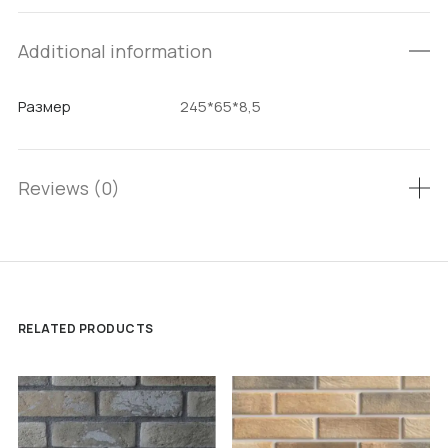
Additional information
Размер
245*65*8,5
Reviews (0)
RELATED PRODUCTS