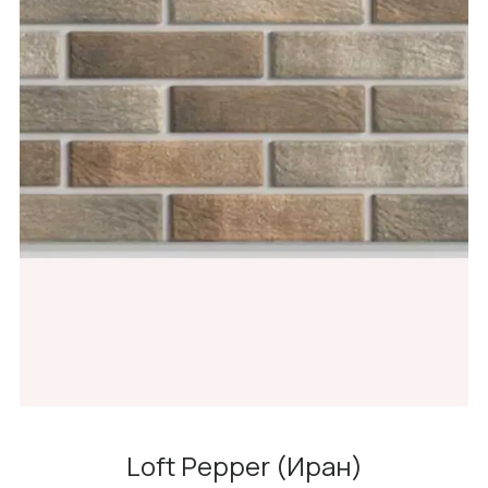
Loft Pepper (Иран)