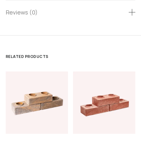
Reviews (0)
RELATED PRODUCTS