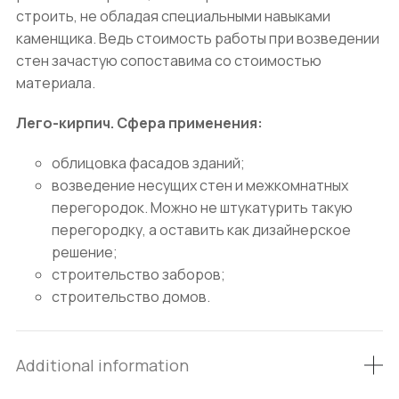
строить, не обладая специальными навыками
каменщика. Ведь стоимость работы при возведении
стен зачастую сопоставима со стоимостью
материала.
Лего-кирпич. Сфера применения:
облицовка фасадов зданий;
возведение несущих стен и межкомнатных
перегородок. Можно не штукатурить такую
перегородку, а оставить как дизайнерское
решение;
строительство заборов;
строительство домов.
Additional information