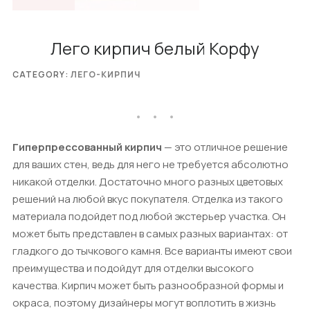
Лего кирпич белый Корфу
CATEGORY:
ЛЕГО-КИРПИЧ
Гиперпрессованный кирпич
— это отличное решение
для ваших стен, ведь для него не требуется абсолютно
никакой отделки. Достаточно много разных цветовых
решений на любой вкус покупателя. Отделка из такого
материала подойдет под любой экстерьер участка. Он
может быть представлен в самых разных вариантах: от
гладкого до тычкового камня. Все варианты имеют свои
преимущества и подойдут для отделки высокого
качества. Кирпич может быть разнообразной формы и
окраса, поэтому дизайнеры могут воплотить в жизнь