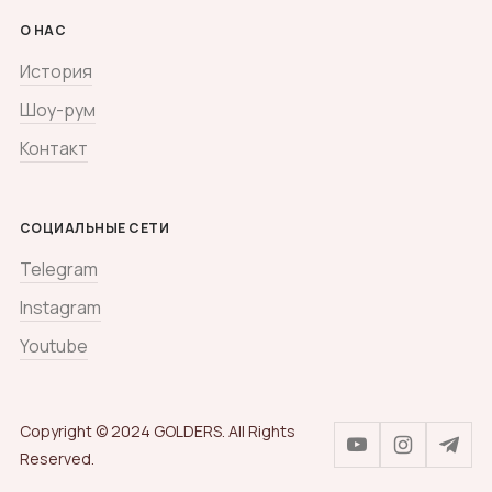
О НАС
История
Шоу-рум
Контакт
СОЦИАЛЬНЫЕ СЕТИ
Telegram
Instagram
Youtube
Copyright © 2024 GOLDERS. All Rights
Reserved.