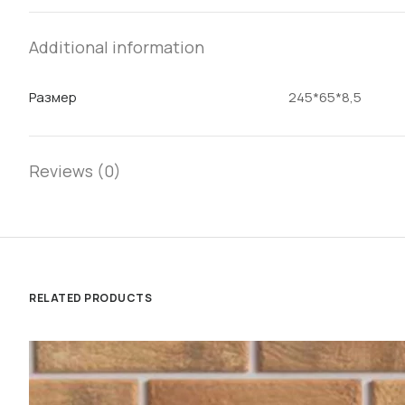
Additional information
Размер
245*65*8,5
Reviews (0)
RELATED PRODUCTS