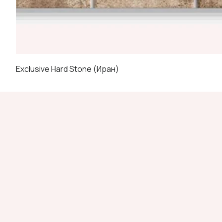
Exclusive Hard Stone (Иран)