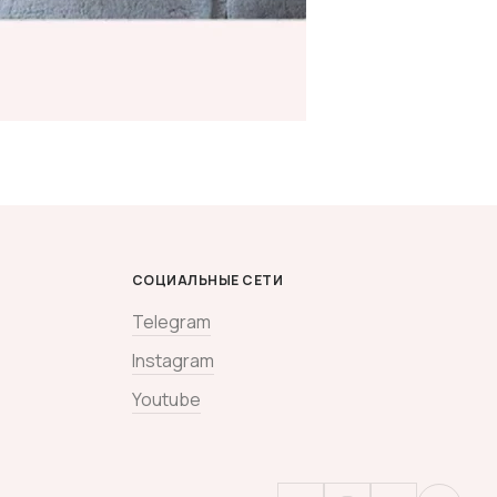
СОЦИАЛЬНЫЕ СЕТИ
Telegram
Instagram
Youtube