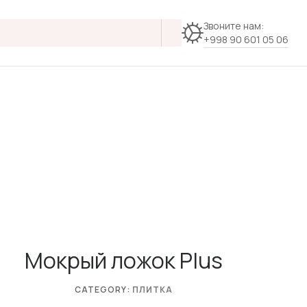
Звоните нам:
+998 90 601 05 06
Мокрый ложок Plus
CATEGORY:
ПЛИТКА