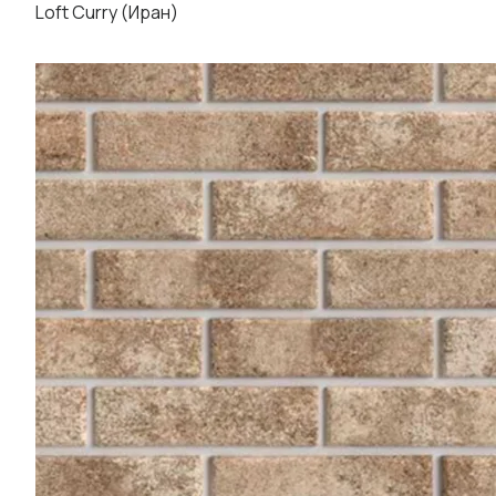
Loft Curry (Иран)