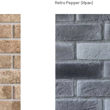
Retro Pepper (Иран)