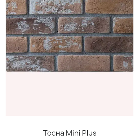
Тосна Mini Plus