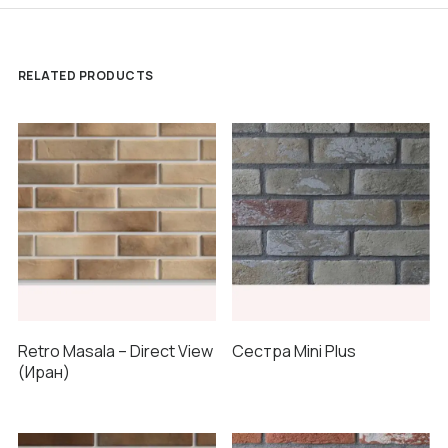
RELATED PRODUCTS
Retro Masala – Direct View
Сестра Mini Plus
(Иран)