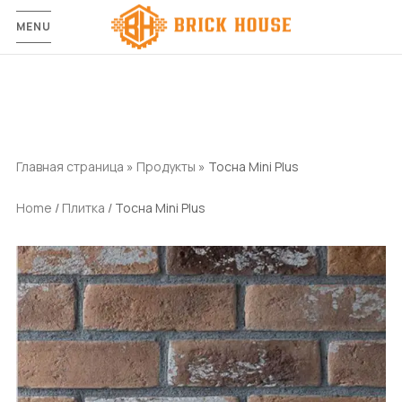
MENU
Главная страница
»
Продукты
»
Тосна Mini Plus
Home
/
Плитка
/ Тосна Mini Plus