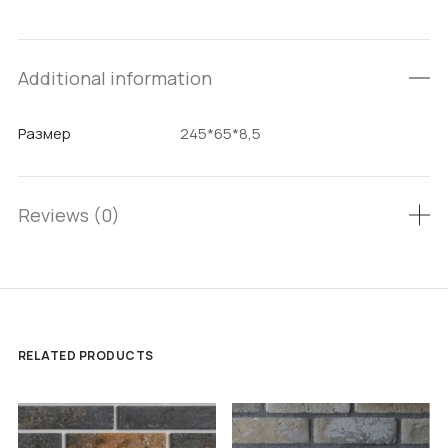
Additional information
Размер
245*65*8,5
Reviews (0)
RELATED PRODUCTS