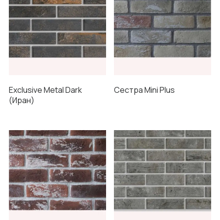
Exclusive Metal Dark
Сестра Mini Plus
(Иран)