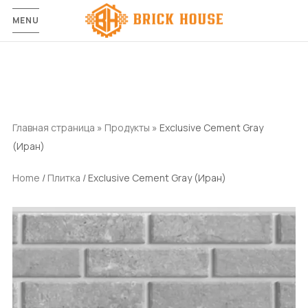
MENU
Главная страница
»
Продукты
»
Exclusive Cement Gray
(Иран)
Home
/
Плитка
/ Exclusive Cement Gray (Иран)