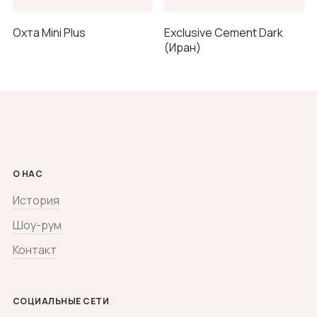
Охта Mini Plus
Exclusive Cement Dark
(Иран)
О НАС
История
Шоу-рум
Контакт
СОЦИАЛЬНЫЕ СЕТИ