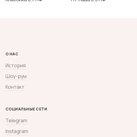
О НАС
История
Шоу-рум
Контакт
СОЦИАЛЬНЫЕ СЕТИ
Telegram
Instagram