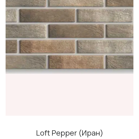
Loft Pepper (Иран)