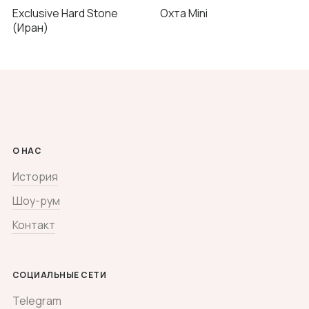
Exclusive Hard Stone
Охта Mini
(Иран)
О НАС
История
Шоу-рум
Контакт
СОЦИАЛЬНЫЕ СЕТИ
Telegram