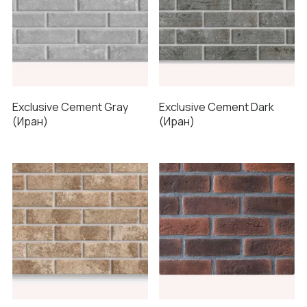
Exclusive Cement Gray
Exclusive Cement Dark
(Иран)
(Иран)