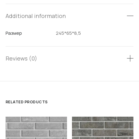
Additional information
Размер
245*65*8,5
Reviews (0)
RELATED PRODUCTS