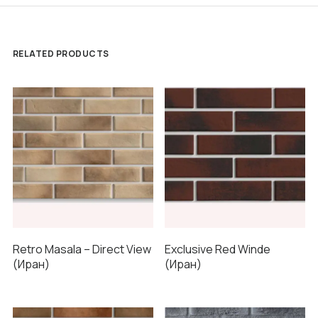
RELATED PRODUCTS
Retro Masala – Direct View
Exclusive Red Winde
(Иран)
(Иран)