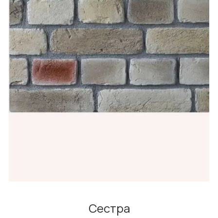
Сестра