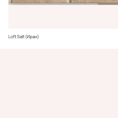
Loft Salt (Иран)