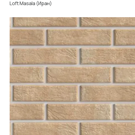
Loft Masala (Иран)