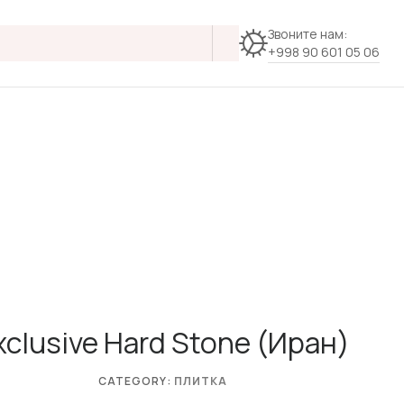
Звоните нам:
+998 90 601 05 06
xclusive Hard Stone (Иран)
CATEGORY:
ПЛИТКА