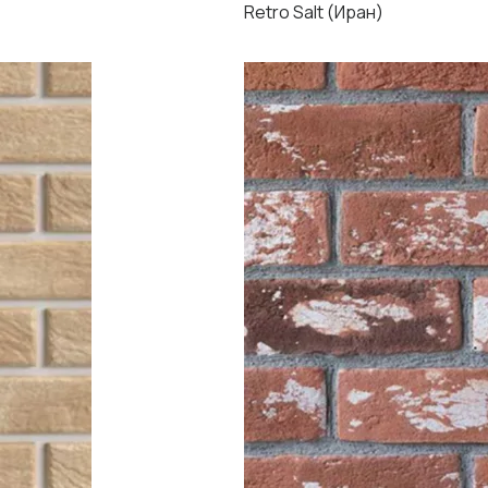
Retro Salt (Иран)