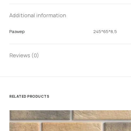
Additional information
Размер
245*65*8,5
Reviews (0)
RELATED PRODUCTS