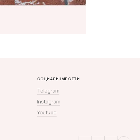
СОЦИАЛЬНЫЕ СЕТИ
Telegram
Instagram
Youtube