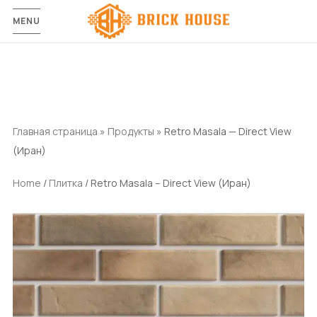
MENU
Главная страница
»
Продукты
»
Retro Masala — Direct View
(Иран)
Home
/
Плитка
/ Retro Masala – Direct View (Иран)