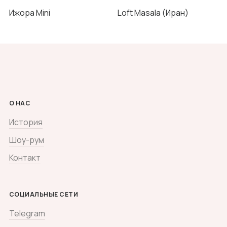
Ижора Mini
Loft Masala (Иран)
О НАС
История
Шоу-рум
Контакт
СОЦИАЛЬНЫЕ СЕТИ
Telegram