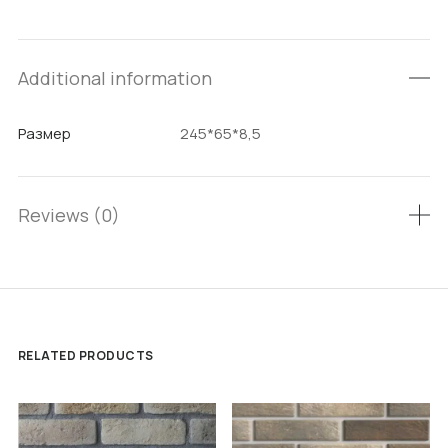
Additional information
Размер
245*65*8,5
Reviews (0)
RELATED PRODUCTS