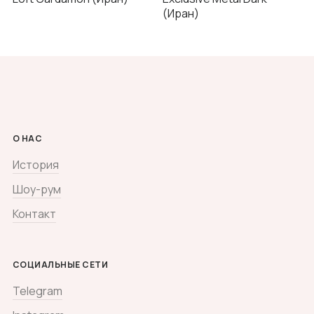
(Иран)
О НАС
История
Шоу-рум
Контакт
СОЦИАЛЬНЫЕ СЕТИ
Telegram