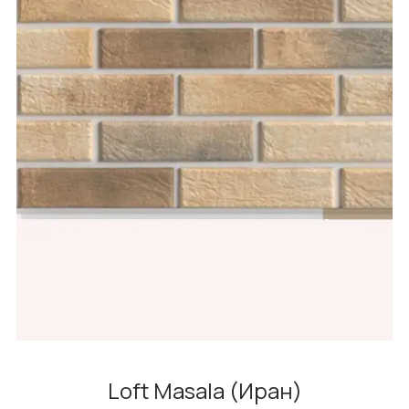
Loft Masala (Иран)