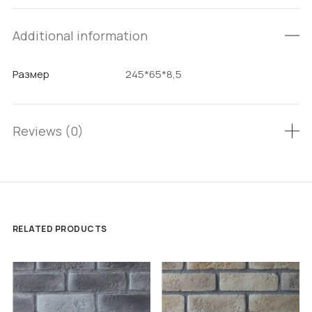
Additional information
Размер
245*65*8,5
Reviews (0)
RELATED PRODUCTS