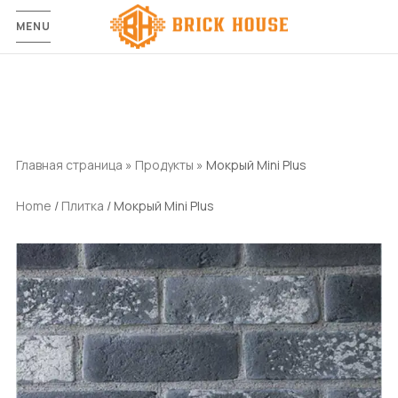
MENU
Главная страница
»
Продукты
»
Мокрый Mini Plus
Home
/
Плитка
/ Мокрый Mini Plus