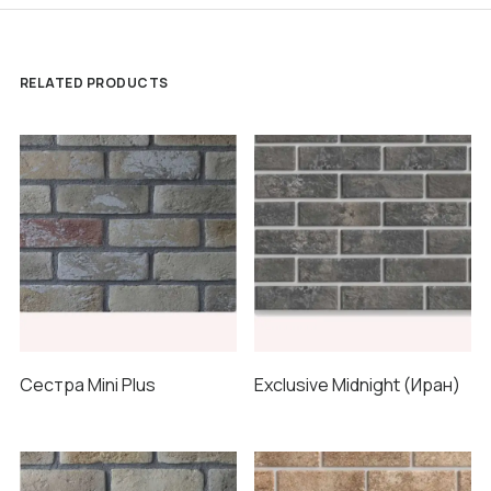
RELATED PRODUCTS
Сестра Mini Plus
Exclusive Midnight (Иран)