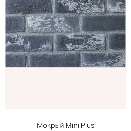
Мокрый Mini Plus