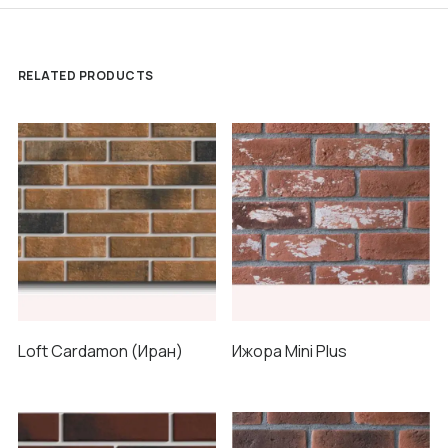
RELATED PRODUCTS
Loft Cardamon (Иран)
Ижора Mini Plus