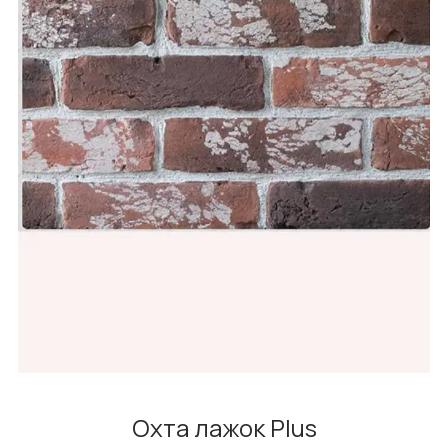
Охта лажок Plus