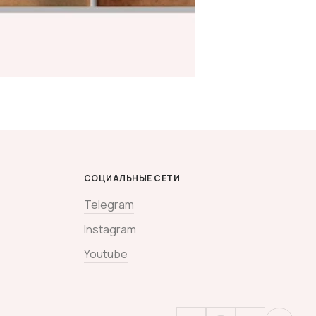
СОЦИАЛЬНЫЕ СЕТИ
Telegram
Instagram
Youtube