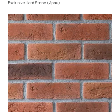
Exclusive Hard Stone (Иран)