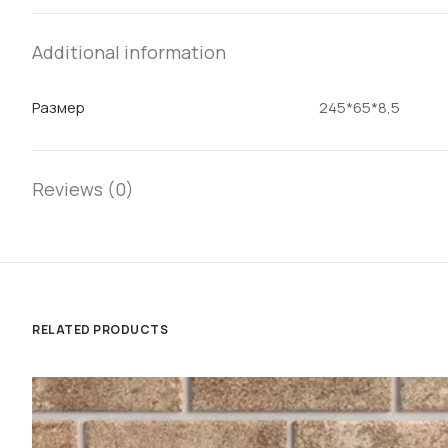
Additional information
Размер
245*65*8,5
Reviews (0)
RELATED PRODUCTS