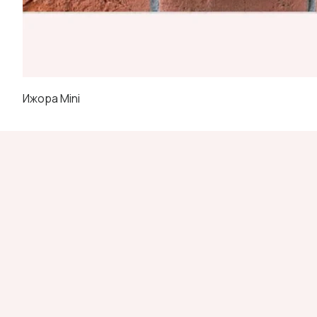
Ижора Mini