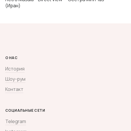
(Иран)
О НАС
История
Шоу-рум
Контакт
СОЦИАЛЬНЫЕ СЕТИ
Telegram