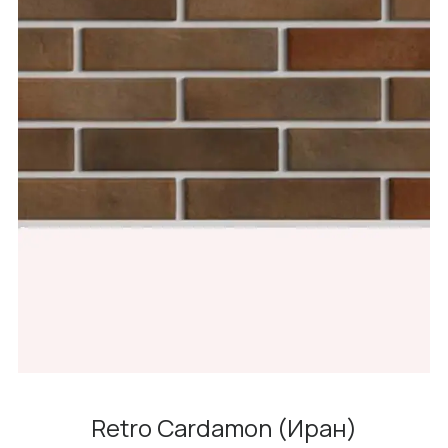
Retro Cardamon (Иран)