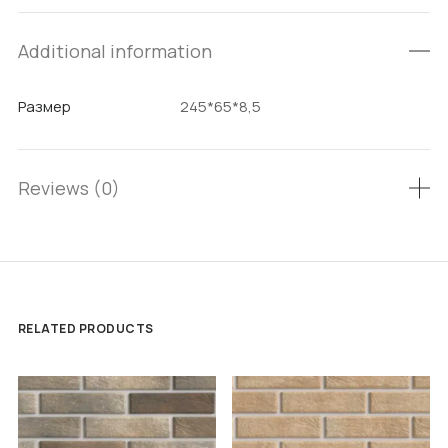
Additional information
Размер
245*65*8,5
Reviews (0)
RELATED PRODUCTS