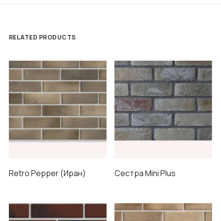
RELATED PRODUCTS
Retro Pepper (Иран)
Сестра Mini Plus