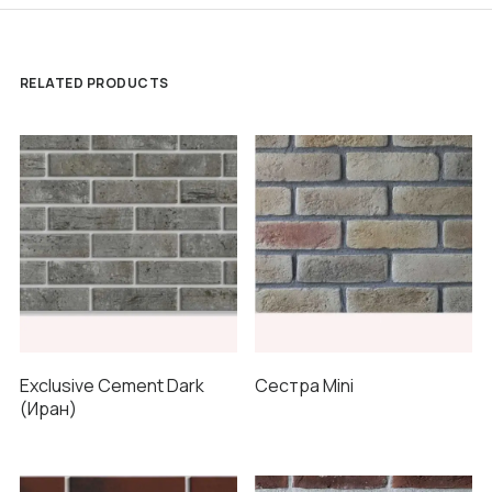
RELATED PRODUCTS
Exclusive Cement Dark
Сестра Mini
(Иран)