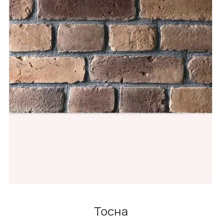
Тосна