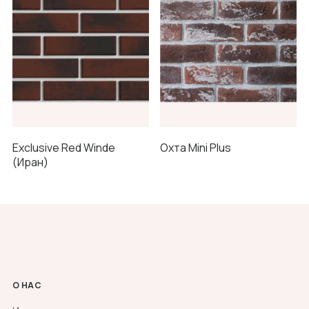
Exclusive Red Winde
Охта Mini Plus
(Иран)
О НАС